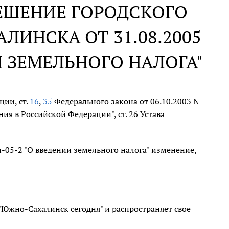
ЕШЕНИЕ ГОРОДСКОГО
ИНСКА ОТ 31.08.2005
ИИ ЗЕМЕЛЬНОГО НАЛОГА"
ции, ст.
16
,
35
Федерального закона от 06.10.2003 N
я в Российской Федерации", ст. 26 Устава
н-05-2 "О введении земельного налога" изменение,
 "Южно-Сахалинск сегодня" и распространяет свое