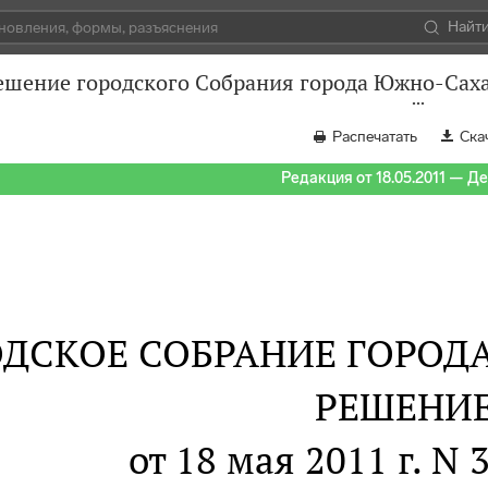
Найт
ешение городского Собрания города Южно-Сахал
Распечатать
Ска
Редакция от 18.05.2011 — Д
ОДСКОЕ СОБРАНИЕ ГОРО
РЕШЕНИ
от 18 мая 2011 г. N 