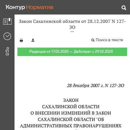
Закон Сахалинской области от 28.12.2007 N 127-
ЗО
Поиск в тексте
Редакция от 17.02.2020 — Действует с 29.02.2020
28 декабря 2007 г. N 127-ЗО
ЗАКОН
САХАЛИНСКОЙ ОБЛАСТИ
О ВНЕСЕНИИ ИЗМЕНЕНИЙ В ЗАКОН
САХАЛИНСКОЙ ОБЛАСТИ "ОБ
АДМИНИСТРАТИВНЫХ ПРАВОНАРУШЕНИЯХ