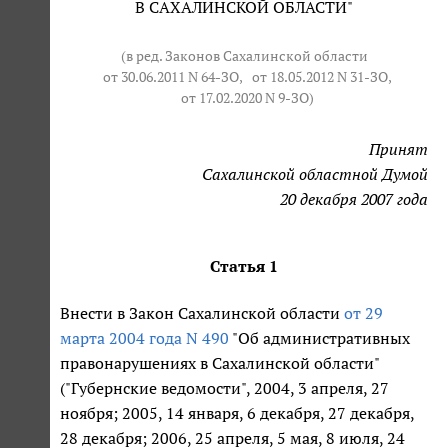
В САХАЛИНСКОЙ ОБЛАСТИ"
(в ред. Законов Сахалинской области
от 30.06.2011 N 64-ЗО
,
от 18.05.2012 N 31-ЗО
,
от 17.02.2020 N 9-ЗО
)
Принят
Сахалинской областной Думой
20 декабря 2007 года
Статья 1
Внести в Закон Сахалинской области
от 29
марта 2004 года N 490
"Об административных
правонарушениях в Сахалинской области"
("Губернские ведомости", 2004, 3 апреля, 27
ноября; 2005, 14 января, 6 декабря, 27 декабря,
28 декабря; 2006, 25 апреля, 5 мая, 8 июля, 24