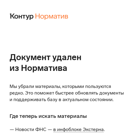
Документ удален
из Норматива
Мы убрали материалы, которыми пользуются
редко. Это поможет быстрее обновлять документы
и поддерживать базу в актуальном состоянии.
Где теперь искать материалы
— Новости ФНС —
в инфоблоке Экстерна
.