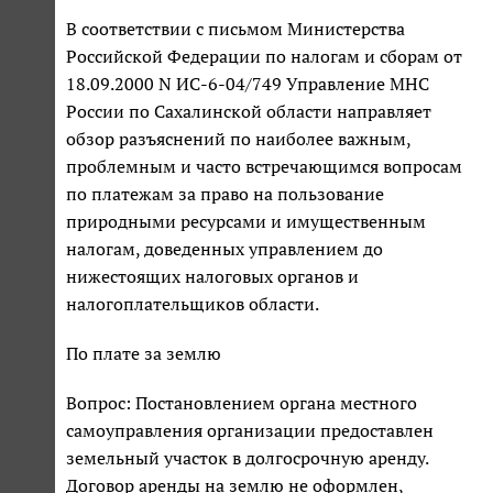
В соответствии с письмом Министерства
Российской Федерации по налогам и сборам от
18.09.2000 N ИС-6-04/749 Управление МНС
России по Сахалинской области направляет
обзор разъяснений по наиболее важным,
проблемным и часто встречающимся вопросам
по платежам за право на пользование
природными ресурсами и имущественным
налогам, доведенных управлением до
нижестоящих налоговых органов и
налогоплательщиков области.
По плате за землю
Вопрос: Постановлением органа местного
самоуправления организации предоставлен
земельный участок в долгосрочную аренду.
Договор аренды на землю не оформлен,