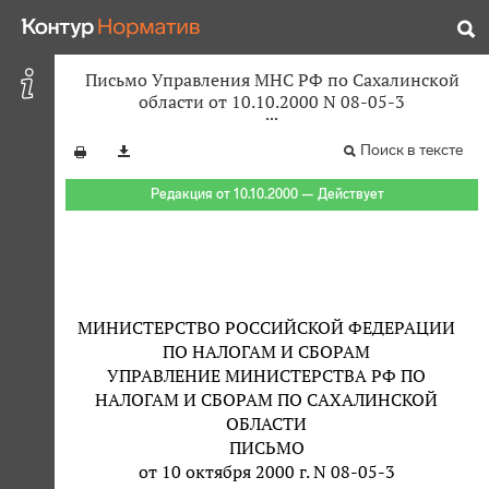
Письмо Управления МНС РФ по Сахалинской
области от 10.10.2000 N 08-05-3
Поиск в тексте
Редакция от 10.10.2000 — Действует
МИНИСТЕРСТВО РОССИЙСКОЙ ФЕДЕРАЦИИ
ПО НАЛОГАМ И СБОРАМ
УПРАВЛЕНИЕ МИНИСТЕРСТВА РФ ПО
НАЛОГАМ И СБОРАМ ПО САХАЛИНСКОЙ
ОБЛАСТИ
ПИСЬМО
от 10 октября 2000 г. N 08-05-3