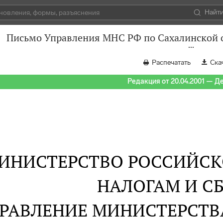
Найт
Письмо Управления МНС РФ по Сахалинской об
Распечатать
Ска
Редакция от 20.04.2001 — Д
ИНИСТЕРСТВО РОССИЙСК
НАЛОГАМ И С
РАВЛЕНИЕ МИНИСТЕРСТВА