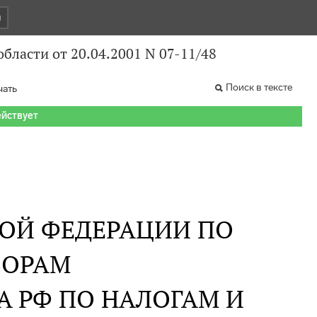
и
ласти от 20.04.2001 N 07-11/48
Поиск в тексте
чать
ействует
ОЙ ФЕДЕРАЦИИ ПО
БОРАМ
 РФ ПО НАЛОГАМ И