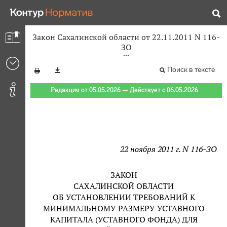
Закон Сахалинской области от 22.11.2011 N 116-
ЗО
Поиск в тексте
Редакция от 05.05.2026 — Действует с 06.05.2026
22 ноября 2011 г. N 116-ЗО
ЗАКОН
САХАЛИНСКОЙ ОБЛАСТИ
ОБ УСТАНОВЛЕНИИ ТРЕБОВАНИЙ К
МИНИМАЛЬНОМУ РАЗМЕРУ УСТАВНОГО
КАПИТАЛА (УСТАВНОГО ФОНДА) ДЛЯ