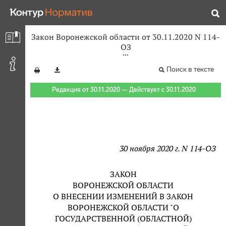
Закон Воронежской области от 30.11.2020 N 114-
ОЗ
Поиск в тексте
Редакция от 30.11.2020 — Действует с 30.11.2020
30 ноября 2020 г. N 114-ОЗ
ЗАКОН
ВОРОНЕЖСКОЙ ОБЛАСТИ
О ВНЕСЕНИИ ИЗМЕНЕНИЙ В ЗАКОН
ВОРОНЕЖСКОЙ ОБЛАСТИ "О
ГОСУДАРСТВЕННОЙ (ОБЛАСТНОЙ)