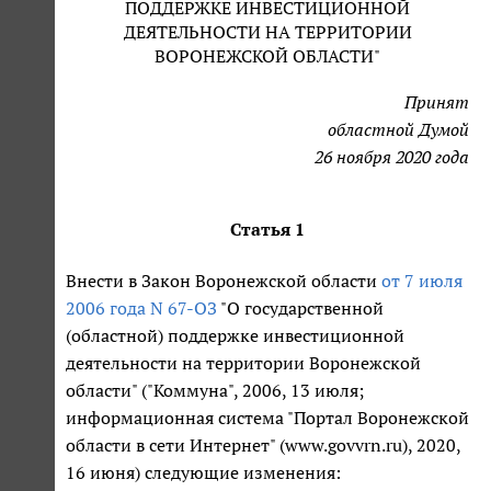
ПОДДЕРЖКЕ ИНВЕСТИЦИОННОЙ
ДЕЯТЕЛЬНОСТИ НА ТЕРРИТОРИИ
ВОРОНЕЖСКОЙ ОБЛАСТИ"
Принят
областной Думой
26 ноября 2020 года
Статья 1
Внести в Закон Воронежской области
от 7 июля
2006 года N 67-ОЗ
"О государственной
(областной) поддержке инвестиционной
деятельности на территории Воронежской
области" ("Коммуна", 2006, 13 июля;
информационная система "Портал Воронежской
области в сети Интернет" (www.govvrn.ru), 2020,
16 июня) следующие изменения: