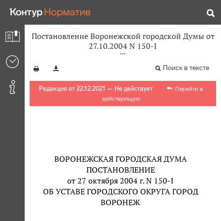
Постановление Воронежской городской Думы от
27.10.2004 N 150-I
Поиск в тексте
Редакция от 22.12.2021 — Не действует
Перейти в
действующую
ВОРОНЕЖСКАЯ ГОРОДСКАЯ ДУМА
ПОСТАНОВЛЕНИЕ
от 27 октября 2004 г. N 150-I
ОБ УСТАВЕ ГОРОДСКОГО ОКРУГА ГОРОД
ВОРОНЕЖ