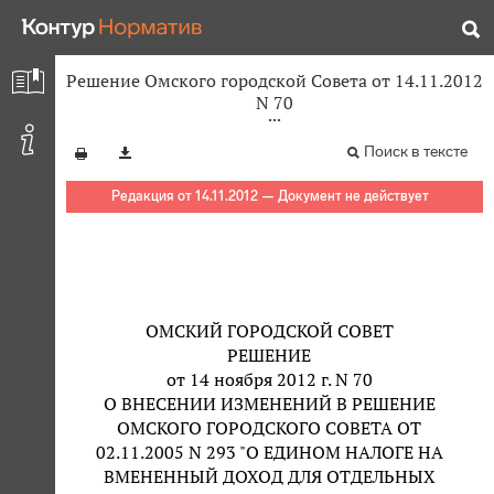
Решение Омского городской Совета от 14.11.2012
N 70
Поиск в тексте
Редакция от 14.11.2012 — Документ не действует
ОМСКИЙ ГОРОДСКОЙ СОВЕТ
РЕШЕНИЕ
от 14 ноября 2012 г. N 70
О ВНЕСЕНИИ ИЗМЕНЕНИЙ В РЕШЕНИЕ
ОМСКОГО ГОРОДСКОГО СОВЕТА ОТ
02.11.2005 N 293 "О ЕДИНОМ НАЛОГЕ НА
ВМЕНЕННЫЙ ДОХОД ДЛЯ ОТДЕЛЬНЫХ