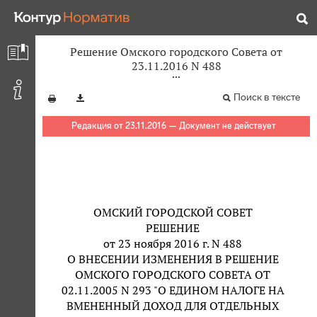
Решение Омского городского Совета от
23.11.2016 N 488
Поиск в тексте
Редакция от 23.11.2016 — Документ не действует
ОМСКИЙ ГОРОДСКОЙ СОВЕТ
РЕШЕНИЕ
от 23 ноября 2016 г. N 488
О ВНЕСЕНИИ ИЗМЕНЕНИЯ В РЕШЕНИЕ
ОМСКОГО ГОРОДСКОГО СОВЕТА ОТ
02.11.2005 N 293 "О ЕДИНОМ НАЛОГЕ НА
ВМЕНЕННЫЙ ДОХОД ДЛЯ ОТДЕЛЬНЫХ