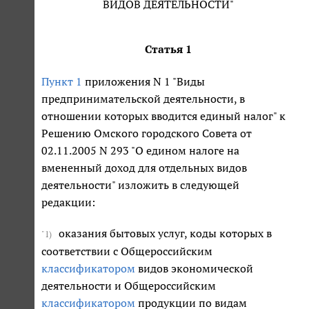
ВИДОВ ДЕЯТЕЛЬНОСТИ"
Статья 1
Пункт 1
приложения N 1 "Виды
предпринимательской деятельности, в
отношении которых вводится единый налог" к
Решению Омского городского Совета от
02.11.2005 N 293 "О едином налоге на
вмененный доход для отдельных видов
деятельности" изложить в следующей
редакции:
оказания бытовых услуг, коды которых в
"1)
соответствии с Общероссийским
классификатором
видов экономической
деятельности и Общероссийским
классификатором
продукции по видам