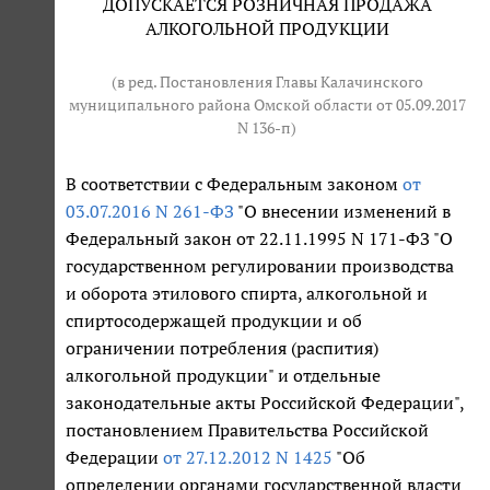
ДОПУСКАЕТСЯ РОЗНИЧНАЯ ПРОДАЖА
АЛКОГОЛЬНОЙ ПРОДУКЦИИ
(в ред. Постановления Главы Калачинского
муниципального района Омской области от 05.09.2017
N 136-п)
В соответствии с Федеральным законом
от
03.07.2016 N 261-ФЗ
"О внесении изменений в
Федеральный закон от 22.11.1995 N 171-ФЗ "О
государственном регулировании производства
и оборота этилового спирта, алкогольной и
спиртосодержащей продукции и об
ограничении потребления (распития)
алкогольной продукции" и отдельные
законодательные акты Российской Федерации",
постановлением Правительства Российской
Федерации
от 27.12.2012 N 1425
"Об
определении органами государственной власти