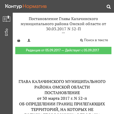
Постановление Главы Калачинского
муниципального района Омской области от
30.03.2017 N 52-П
Поиск в тексте
Редакция от 05.09.2017 — Действует с 05.09.2017
ГЛАВА КАЛАЧИНСКОГО МУНИЦИПАЛЬНОГО
РАЙОНА ОМСКОЙ ОБЛАСТИ
ПОСТАНОВЛЕНИЕ
от 30 марта 2017 г. N 52-п
ОБ ОПРЕДЕЛЕНИИ ГРАНИЦ ПРИЛЕГАЮЩИХ
ТЕРРИТОРИЙ, НА КОТОРЫХ НЕ