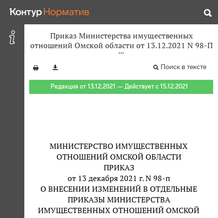
Приказ Министерства имущественных
отношений Омской области от 13.12.2021 N 98-П
Поиск в тексте
Редакция от 13.12.2021 — Действует с 15.12.2021
МИНИСТЕРСТВО ИМУЩЕСТВЕННЫХ
ОТНОШЕНИЙ ОМСКОЙ ОБЛАСТИ
ПРИКАЗ
от 13 декабря 2021 г. N 98-п
О ВНЕСЕНИИ ИЗМЕНЕНИЙ В ОТДЕЛЬНЫЕ
ПРИКАЗЫ МИНИСТЕРСТВА
ИМУЩЕСТВЕННЫХ ОТНОШЕНИЙ ОМСКОЙ