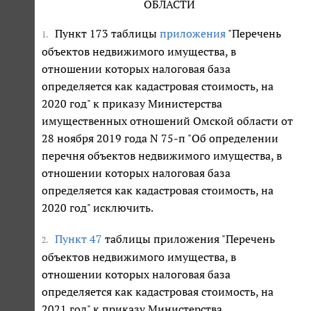
ОБЛАСТИ
Пункт 173 таблицы
приложения
"Перечень
1.
объектов недвижимого имущества, в
отношении которых налоговая база
определяется как кадастровая стоимость, на
2020 год" к приказу Министерства
имущественных отношений Омской области от
28 ноября 2019 года N 75-п "Об определении
перечня объектов недвижимого имущества, в
отношении которых налоговая база
определяется как кадастровая стоимость, на
2020 год" исключить.
Пункт 47
таблицы приложения "Перечень
2.
объектов недвижимого имущества, в
отношении которых налоговая база
определяется как кадастровая стоимость, на
2021 год" к приказу Министерства