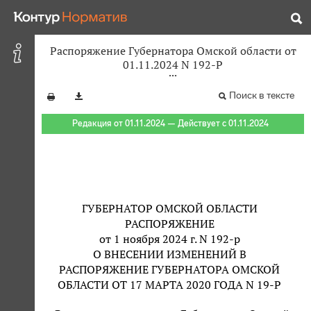
Распоряжение Губернатора Омской области от
01.11.2024 N 192-Р
Поиск в тексте
Редакция от 01.11.2024 — Действует с 01.11.2024
ГУБЕРНАТОР ОМСКОЙ ОБЛАСТИ
РАСПОРЯЖЕНИЕ
от 1 ноября 2024 г. N 192-р
О ВНЕСЕНИИ ИЗМЕНЕНИЙ В
РАСПОРЯЖЕНИЕ ГУБЕРНАТОРА ОМСКОЙ
ОБЛАСТИ ОТ 17 МАРТА 2020 ГОДА N 19-Р