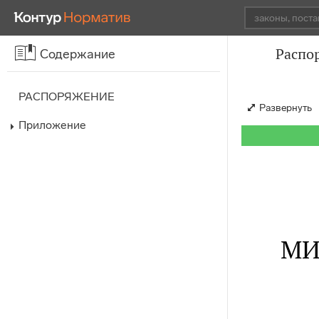
Распо
Содержание
РАСПОРЯЖЕНИЕ
Развернуть
Приложение
МИ