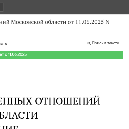
и
й Московской области от 11.06.2025 N
Поиск в тексте
чать
т с 11.06.2025
ЕННЫХ ОТНОШЕНИЙ
БЛАСТИ