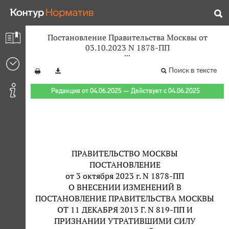
Постановление Правительства Москвы от
03.10.2023 N 1878-ПП
Поиск в тексте
Редакция от 04.06.2025 — Действует с 04.06.2025
ПРАВИТЕЛЬСТВО МОСКВЫ
ПОСТАНОВЛЕНИЕ
от 3 октября 2023 г. N 1878-ПП
О ВНЕСЕНИИ ИЗМЕНЕНИЙ В
ПОСТАНОВЛЕНИЕ ПРАВИТЕЛЬСТВА МОСКВЫ
ОТ 11 ДЕКАБРЯ 2013 Г. N 819-ПП И
ПРИЗНАНИИ УТРАТИВШИМИ СИЛУ