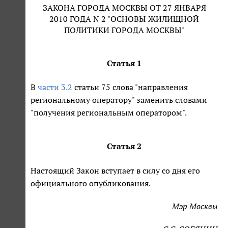
ЗАКОНА ГОРОДА МОСКВЫ ОТ 27 ЯНВАРЯ
2010 ГОДА N 2 "ОСНОВЫ ЖИЛИЩНОЙ
ПОЛИТИКИ ГОРОДА МОСКВЫ"
Статья 1
В
части 3.2
статьи 75 слова "направления
региональному оператору" заменить словами
"получения региональным оператором".
Статья 2
Настоящий Закон вступает в силу со дня его
официального опубликования.
Мэр Москвы