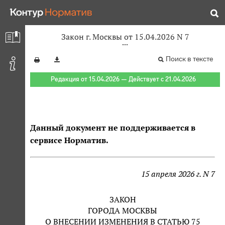
Закон г. Москвы от 15.04.2026 N 7
Поиск в тексте
Редакция от 15.04.2026 — Действует с 21.04.2026
Данный документ не поддерживается в
сервисе Норматив.
15 апреля 2026 г. N 7
ЗАКОН
ГОРОДА МОСКВЫ
О ВНЕСЕНИИ ИЗМЕНЕНИЯ В СТАТЬЮ 75