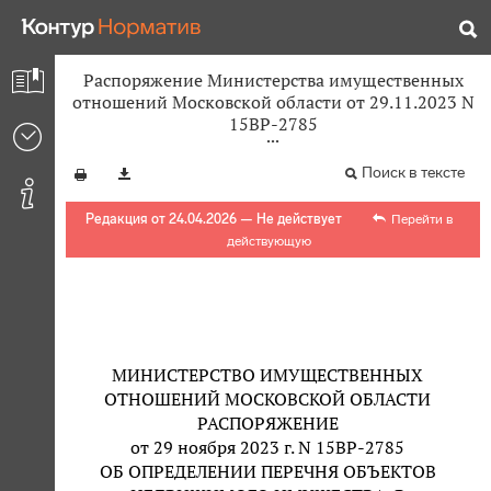
Распоряжение Министерства имущественных
отношений Московской области от 29.11.2023 N
15ВР-2785
Поиск в тексте
Редакция от 24.04.2026 — Не действует
Перейти в
действующую
МИНИСТЕРСТВО ИМУЩЕСТВЕННЫХ
ОТНОШЕНИЙ МОСКОВСКОЙ ОБЛАСТИ
РАСПОРЯЖЕНИЕ
от 29 ноября 2023 г. N 15ВР-2785
ОБ ОПРЕДЕЛЕНИИ ПЕРЕЧНЯ ОБЪЕКТОВ