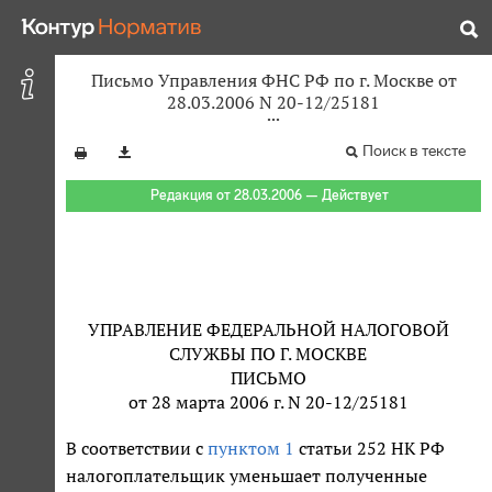
Письмо Управления ФНС РФ по г. Москве от
28.03.2006 N 20-12/25181
Поиск в тексте
Редакция от 28.03.2006 — Действует
УПРАВЛЕНИЕ ФЕДЕРАЛЬНОЙ НАЛОГОВОЙ
СЛУЖБЫ ПО Г. МОСКВЕ
ПИСЬМО
от 28 марта 2006 г. N 20-12/25181
В соответствии с
пунктом 1
статьи 252 НК РФ
налогоплательщик уменьшает полученные