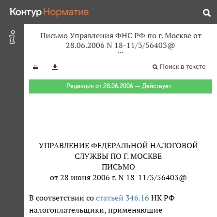
Письмо Управления ФНС РФ по г. Москве от
28.06.2006 N 18-11/3/56403@
Поиск в тексте
Редакция от 28.06.2006 — Действует
УПРАВЛЕНИЕ ФЕДЕРАЛЬНОЙ НАЛОГОВОЙ
СЛУЖБЫ ПО Г. МОСКВЕ
ПИСЬМО
от 28 июня 2006 г. N 18-11/3/56403@
В соответствии со
статьей 346.16
НК РФ
налогоплательщики, применяющие