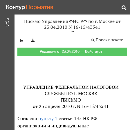
Письмо Управления ФНС РФ по г. Москве от
23.04.2010 N 16-15/43541
Поиск в тексте
Редакция от 23.04.2010 — Действует
УПРАВЛЕНИЕ ФЕДЕРАЛЬНОЙ НАЛОГОВОЙ
СЛУЖБЫ ПО Г. МОСКВЕ
ПИСЬМО
от 23 апреля 2010 г. N 16-15/43541
Согласно
пункту 1
статьи 145 НК РФ
организации и индивидуальные