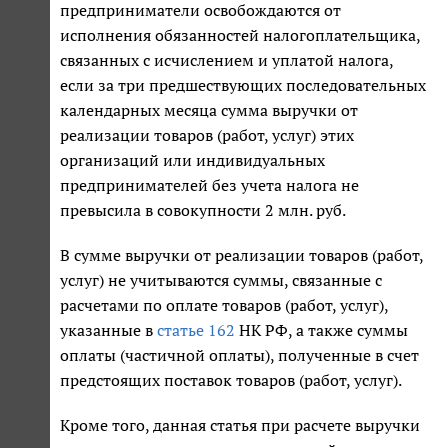
предприниматели освобождаются от
исполнения обязанностей налогоплательщика,
связанных с исчислением и уплатой налога,
если за три предшествующих последовательных
календарных месяца сумма выручки от
реализации товаров (работ, услуг) этих
организаций или индивидуальных
предпринимателей без учета налога не
превысила в совокупности 2 млн. руб.
В сумме выручки от реализации товаров (работ,
услуг) не учитываются суммы, связанные с
расчетами по оплате товаров (работ, услуг),
указанные в
статье 162
НК РФ, а также суммы
оплаты (частичной оплаты), полученные в счет
предстоящих поставок товаров (работ, услуг).
Кроме того, данная статья при расчете выручки