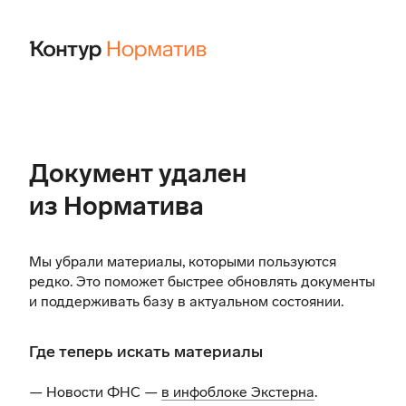
Документ удален
из Норматива
Мы убрали материалы, которыми пользуются
редко. Это поможет быстрее обновлять документы
и поддерживать базу в актуальном состоянии.
Где теперь искать материалы
— Новости ФНС —
в инфоблоке Экстерна
.