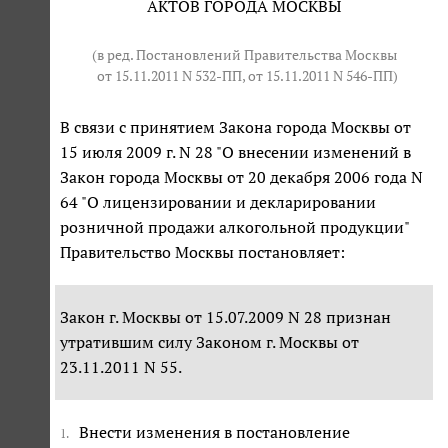
АКТОВ ГОРОДА МОСКВЫ
(в ред. Постановлений Правительства Москвы
от 15.11.2011 N 532-ПП
, от 15.11.2011 N 546-ПП)
В связи с принятием Закона города Москвы от
15 июля 2009 г. N 28 "О внесении изменений в
Закон города Москвы от 20 декабря 2006 года N
64 "О лицензировании и декларировании
розничной продажи алкогольной продукции"
Правительство Москвы постановляет:
Закон г. Москвы от 15.07.2009 N 28 признан
утратившим силу Законом г. Москвы от
23.11.2011 N 55.
Внести изменения в постановление
1.