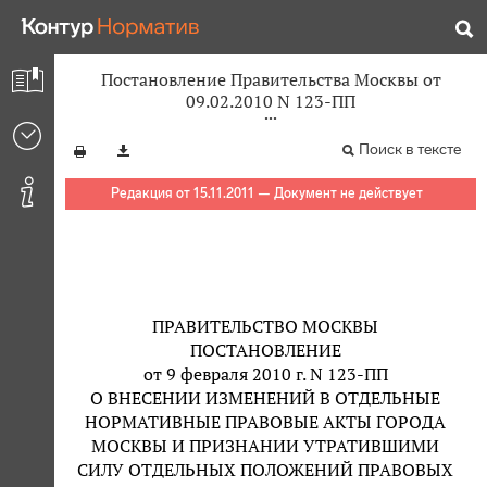
Постановление Правительства Москвы от
09.02.2010 N 123-ПП
Поиск в тексте
Редакция от 15.11.2011 — Документ не действует
ПРАВИТЕЛЬСТВО МОСКВЫ
ПОСТАНОВЛЕНИЕ
от 9 февраля 2010 г. N 123-ПП
О ВНЕСЕНИИ ИЗМЕНЕНИЙ В ОТДЕЛЬНЫЕ
НОРМАТИВНЫЕ ПРАВОВЫЕ АКТЫ ГОРОДА
МОСКВЫ И ПРИЗНАНИИ УТРАТИВШИМИ
СИЛУ ОТДЕЛЬНЫХ ПОЛОЖЕНИЙ ПРАВОВЫХ