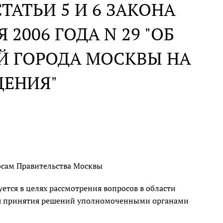
ТАТЬИ 5 И 6 ЗАКОНА
2006 ГОДА N 29 "ОБ
Й ГОРОДА МОСКВЫ НА
ЕНИЯ"
осам Правительства Москвы
ся в целях рассмотрения вопросов в области
я принятия решений уполномоченными органами