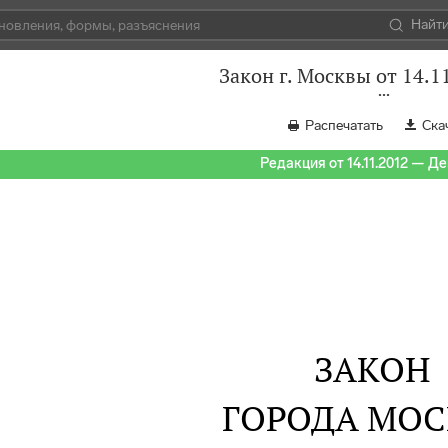
Найт
Закон г. Москвы от 14.1
Распечатать
Ска
Редакция от 14.11.2012 — Д
ЗАКОН
ГОРОДА МО