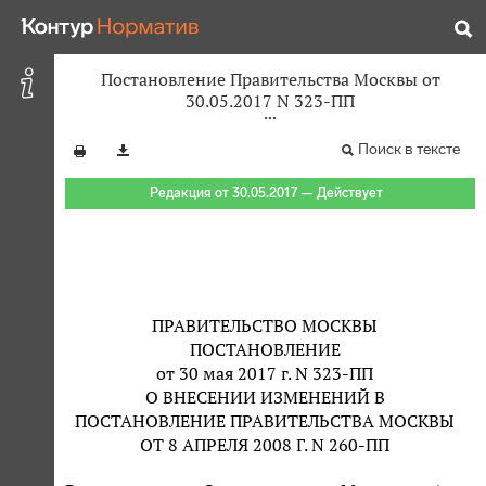
Постановление Правительства Москвы от
30.05.2017 N 323-ПП
Поиск в тексте
Редакция от 30.05.2017 — Действует
ПРАВИТЕЛЬСТВО МОСКВЫ
ПОСТАНОВЛЕНИЕ
от 30 мая 2017 г. N 323-ПП
О ВНЕСЕНИИ ИЗМЕНЕНИЙ В
ПОСТАНОВЛЕНИЕ ПРАВИТЕЛЬСТВА МОСКВЫ
ОТ 8 АПРЕЛЯ 2008 Г. N 260-ПП