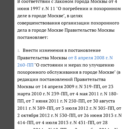
В соответствии с Законом города Москвы от 4
июня 1997 г. N 11 "О погребении и похоронном
деле в городе Москве", в целях
совершенствования организации похоронного
дела в городе Москве Правительство Москвы
постановляет:
Внести изменения в постановление
1.
Правительства Москвы
от 8 апреля 2008 г. N
260-ПП
"О состоянии и мерах по улучшению
похоронного обслуживания в городе Москве" (в
редакции постановлений Правительства
Москвы от 14 апреля 2009 г. N 319-ПП, от 23
марта 2010 г. N 239-ПП, от 4 мая 2011 г. N 180-
ПП, от 7 июня 2011 г. N 250-ПП, от 30 августа
2011 г. N 389-ПП, от 3 июля 2012 г. N 305-ПП, от
2 октября 2012 г. N 530-ПП, от 26 июня 2013 г. N
414-ПП, от 4 июля 2013 г. N 431-ПП, от 28