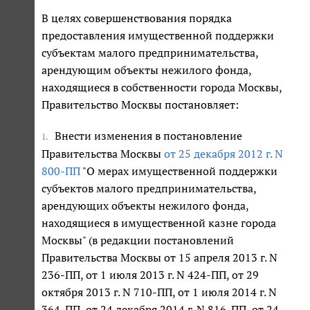
В целях совершенствования порядка
предоставления имущественной поддержки
субъектам малого предпринимательства,
арендующим объекты нежилого фонда,
находящиеся в собственности города Москвы,
Правительство Москвы постановляет:
Внести изменения в постановление
1.
Правительства Москвы
от 25 декабря 2012 г. N
800-ПП
"О мерах имущественной поддержки
субъектов малого предпринимательства,
арендующих объекты нежилого фонда,
находящиеся в имущественной казне города
Москвы" (в редакции постановлений
Правительства Москвы от 15 апреля 2013 г. N
236-ПП, от 1 июля 2013 г. N 424-ПП, от 29
октября 2013 г. N 710-ПП, от 1 июля 2014 г. N
364-ПП, от 24 декабря 2014 г. N 816-ПП, от 24