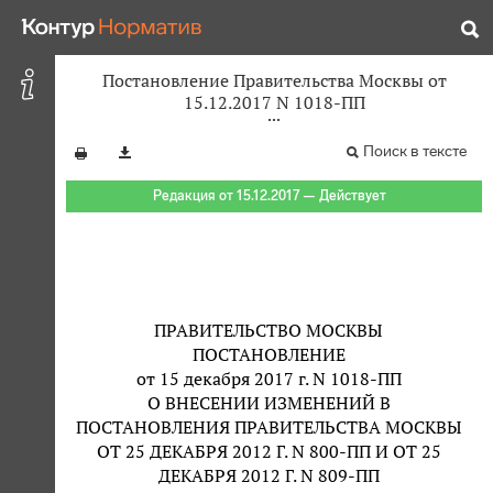
Постановление Правительства Москвы от
15.12.2017 N 1018-ПП
Поиск в тексте
Редакция от 15.12.2017 — Действует
ПРАВИТЕЛЬСТВО МОСКВЫ
ПОСТАНОВЛЕНИЕ
от 15 декабря 2017 г. N 1018-ПП
О ВНЕСЕНИИ ИЗМЕНЕНИЙ В
ПОСТАНОВЛЕНИЯ ПРАВИТЕЛЬСТВА МОСКВЫ
ОТ 25 ДЕКАБРЯ 2012 Г. N 800-ПП И ОТ 25
ДЕКАБРЯ 2012 Г. N 809-ПП