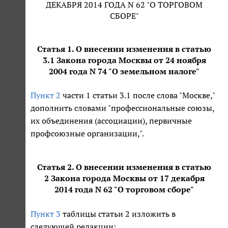
ДЕКАБРЯ 2014 ГОДА N 62 "О ТОРГОВОМ
СБОРЕ"
Статья 1. О внесении изменения в статью
3.1 Закона города Москвы от 24 ноября
2004 года N 74 "О земельном налоге"
Пункт 2
части 1 статьи 3.1 после слова "Москве,"
дополнить словами "профессиональные союзы,
их объединения (ассоциации), первичные
профсоюзные организации,".
Статья 2. О внесении изменения в статью
2 Закона города Москвы от 17 декабря
2014 года N 62 "О торговом сборе"
Пункт 3
таблицы статьи 2 изложить в
следующей редакции: