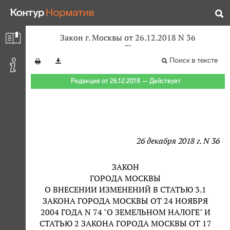
Закон г. Москвы от 26.12.2018 N 36
Поиск в тексте
Редакция от 26.12.2018 — Действует
26 декабря 2018 г. N 36
ЗАКОН
ГОРОДА МОСКВЫ
О ВНЕСЕНИИ ИЗМЕНЕНИЙ В СТАТЬЮ 3.1
ЗАКОНА ГОРОДА МОСКВЫ ОТ 24 НОЯБРЯ
2004 ГОДА N 74 "О ЗЕМЕЛЬНОМ НАЛОГЕ" И
СТАТЬЮ 2 ЗАКОНА ГОРОДА МОСКВЫ ОТ 17