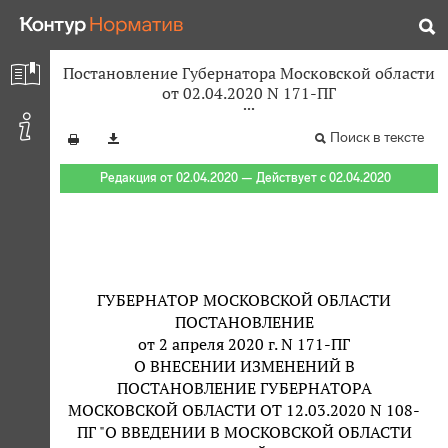
Постановление Губернатора Московской области
от 02.04.2020 N 171-ПГ
Поиск в тексте
Редакция от 02.04.2020 — Действует с 02.04.2020
ГУБЕРНАТОР МОСКОВСКОЙ ОБЛАСТИ
ПОСТАНОВЛЕНИЕ
от 2 апреля 2020 г. N 171-ПГ
О ВНЕСЕНИИ ИЗМЕНЕНИЙ В
ПОСТАНОВЛЕНИЕ ГУБЕРНАТОРА
МОСКОВСКОЙ ОБЛАСТИ ОТ 12.03.2020 N 108-
ПГ "О ВВЕДЕНИИ В МОСКОВСКОЙ ОБЛАСТИ