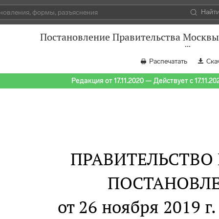
Найт
Постановление Правительства Москвы 
Распечатать
Ска
Редакция от 17.11.2020 — Действует с 17.11.20
ПРАВИТЕЛЬСТВО
ПОСТАНОВЛ
от 26 ноября 2019 г