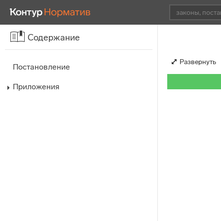
Содержание
Развернуть
Постановление
Приложения