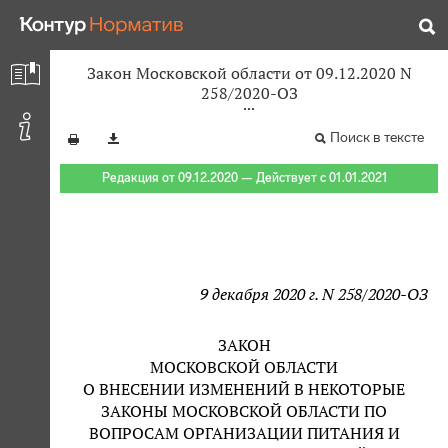
Закон Московской области от 09.12.2020 N
258/2020-ОЗ
Поиск в тексте
Редакция от 09.12.2020 — Действует с 01.01.2021
9 декабря 2020 г. N 258/2020-ОЗ
ЗАКОН
МОСКОВСКОЙ ОБЛАСТИ
О ВНЕСЕНИИ ИЗМЕНЕНИЙ В НЕКОТОРЫЕ
ЗАКОНЫ МОСКОВСКОЙ ОБЛАСТИ ПО
ВОПРОСАМ ОРГАНИЗАЦИИ ПИТАНИЯ И