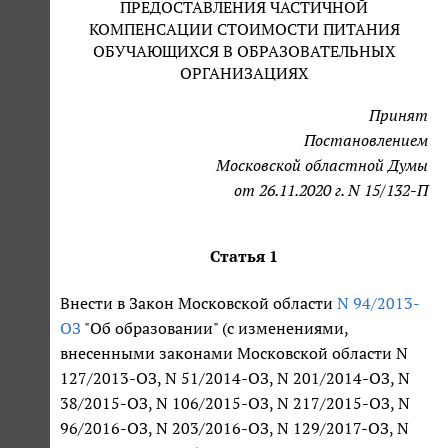
ПРЕДОСТАВЛЕНИЯ ЧАСТИЧНОЙ
КОМПЕНСАЦИИ СТОИМОСТИ ПИТАНИЯ
ОБУЧАЮЩИХСЯ В ОБРАЗОВАТЕЛЬНЫХ
ОРГАНИЗАЦИЯХ
Принят
Постановлением
Московской областной Думы
от 26.11.2020 г. N 15/132-П
Статья 1
Внести в Закон Московской области
N 94/2013-
ОЗ
"Об образовании" (с изменениями,
внесенными законами Московской области N
127/2013-ОЗ, N 51/2014-ОЗ, N 201/2014-ОЗ, N
38/2015-ОЗ, N 106/2015-ОЗ, N 217/2015-ОЗ, N
96/2016-ОЗ, N 203/2016-ОЗ, N 129/2017-ОЗ, N