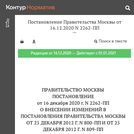
Постановление Правительства Москвы от
16.12.2020 N 2262-ПП
Поиск в тексте
Редакция от 16.12.2020 — Действует с 01.01.2021
ПРАВИТЕЛЬСТВО МОСКВЫ
ПОСТАНОВЛЕНИЕ
от 16 декабря 2020 г. N 2262-ПП
О ВНЕСЕНИИ ИЗМЕНЕНИЙ В
ПОСТАНОВЛЕНИЯ ПРАВИТЕЛЬСТВА МОСКВЫ
ОТ 25 ДЕКАБРЯ 2012 Г. N 800-ПП И ОТ 25
ДЕКАБРЯ 2012 Г. N 809-ПП