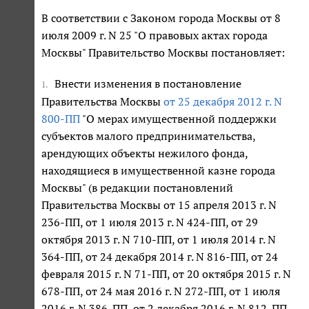
В соответствии с Законом города Москвы от 8
июля 2009 г. N 25 "О правовых актах города
Москвы" Правительство Москвы постановляет:
Внести изменения в постановление
1.
Правительства Москвы
от 25 декабря 2012 г. N
800-ПП
"О мерах имущественной поддержки
субъектов малого предпринимательства,
арендующих объекты нежилого фонда,
находящиеся в имущественной казне города
Москвы" (в редакции постановлений
Правительства Москвы от 15 апреля 2013 г. N
236-ПП, от 1 июля 2013 г. N 424-ПП, от 29
октября 2013 г. N 710-ПП, от 1 июля 2014 г. N
364-ПП, от 24 декабря 2014 г. N 816-ПП, от 24
февраля 2015 г. N 71-ПП, от 20 октября 2015 г. N
678-ПП, от 24 мая 2016 г. N 272-ПП, от 1 июля
2016 г. N 386-ПП, от 2 декабря 2016 г. N 812-ПП,