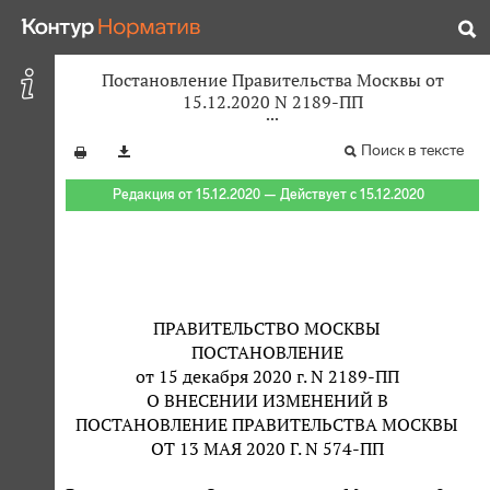
Постановление Правительства Москвы от
15.12.2020 N 2189-ПП
Поиск в тексте
Редакция от 15.12.2020 — Действует с 15.12.2020
ПРАВИТЕЛЬСТВО МОСКВЫ
ПОСТАНОВЛЕНИЕ
от 15 декабря 2020 г. N 2189-ПП
О ВНЕСЕНИИ ИЗМЕНЕНИЙ В
ПОСТАНОВЛЕНИЕ ПРАВИТЕЛЬСТВА МОСКВЫ
ОТ 13 МАЯ 2020 Г. N 574-ПП