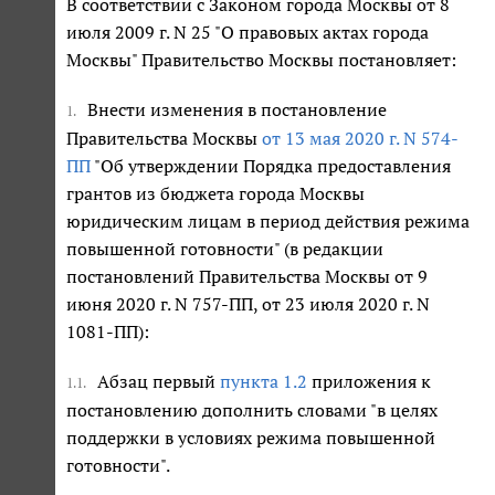
В соответствии с Законом города Москвы от 8
июля 2009 г. N 25 "О правовых актах города
Москвы" Правительство Москвы постановляет:
Внести изменения в постановление
1.
Правительства Москвы
от 13 мая 2020 г. N 574-
ПП
"Об утверждении Порядка предоставления
грантов из бюджета города Москвы
юридическим лицам в период действия режима
повышенной готовности" (в редакции
постановлений Правительства Москвы от 9
июня 2020 г. N 757-ПП, от 23 июля 2020 г. N
1081-ПП):
Абзац первый
пункта 1.2
приложения к
1.1.
постановлению дополнить словами "в целях
поддержки в условиях режима повышенной
готовности".