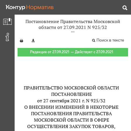
Постановление Правительства Московской
области от 27.09.2021 N 925/32
Поиск в тексте
Редакция от 27.09.2021 — Действует с 27.09.2021
ПРАВИТЕЛЬСТВО МОСКОВСКОЙ ОБЛАСТИ
ПОСТАНОВЛЕНИЕ
от 27 сентября 2021 г. N 925/32
О ВНЕСЕНИИ ИЗМЕНЕНИЙ В НЕКОТОРЫЕ
ПОСТАНОВЛЕНИЯ ПРАВИТЕЛЬСТВА
МОСКОВСКОЙ ОБЛАСТИ В СФЕРЕ
ОСУЩЕСТВЛЕНИЯ ЗАКУПОК ТОВАРОВ,