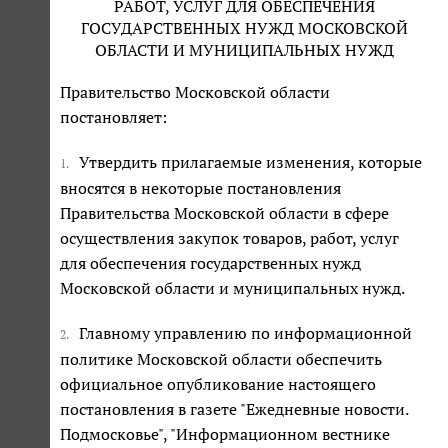
РАБОТ, УСЛУГ ДЛЯ ОБЕСПЕЧЕНИЯ
ГОСУДАРСТВЕННЫХ НУЖД МОСКОВСКОЙ
ОБЛАСТИ И МУНИЦИПАЛЬНЫХ НУЖД
Правительство Московской области
постановляет:
Утвердить прилагаемые изменения, которые
1.
вносятся в некоторые постановления
Правительства Московской области в сфере
осуществления закупок товаров, работ, услуг
для обеспечения государственных нужд
Московской области и муниципальных нужд.
Главному управлению по информационной
2.
политике Московской области обеспечить
официальное опубликование настоящего
постановления в газете "Ежедневные новости.
Подмосковье", "Информационном вестнике