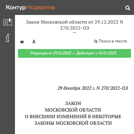
Закон Московской области от 29.12.2022 N
270/2022-ОЗ
Поиск в тексте
Редакция от 29.12.2022 — Действует с 10.01.2023
29 декабря 2022 г. N 270/2022-ОЗ
ЗАКОН
МОСКОВСКОЙ ОБЛАСТИ
О ВНЕСЕНИИ ИЗМЕНЕНИЙ В НЕКОТОРЫЕ
ЗАКОНЫ МОСКОВСКОЙ ОБЛАСТИ