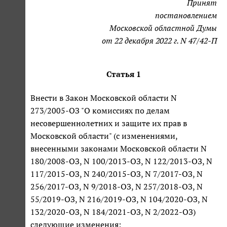
Принят
постановлением
Московской областной Думы
от 22 декабря 2022 г. N 47/42-П
Статья 1
Внести в Закон Московской области N
273/2005-ОЗ "О комиссиях по делам
несовершеннолетних и защите их прав в
Московской области" (с изменениями,
внесенными законами Московской области N
180/2008-ОЗ, N 100/2013-ОЗ, N 122/2013-ОЗ, N
117/2015-ОЗ, N 240/2015-ОЗ, N 7/2017-ОЗ, N
256/2017-ОЗ, N 9/2018-ОЗ, N 257/2018-ОЗ, N
55/2019-ОЗ, N 216/2019-ОЗ, N 104/2020-ОЗ, N
132/2020-ОЗ, N 184/2021-ОЗ, N 2/2022-ОЗ)
следующие изменения: