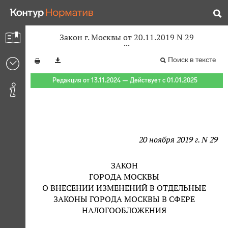
Закон г. Москвы от 20.11.2019 N 29
Поиск в тексте
Редакция от 13.11.2024 — Действует с 01.01.2025
20 ноября 2019 г. N 29
ЗАКОН
ГОРОДА МОСКВЫ
О ВНЕСЕНИИ ИЗМЕНЕНИЙ В ОТДЕЛЬНЫЕ
ЗАКОНЫ ГОРОДА МОСКВЫ В СФЕРЕ
НАЛОГООБЛОЖЕНИЯ