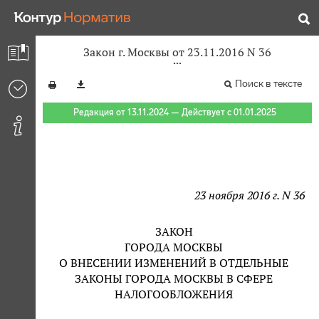
Закон г. Москвы от 23.11.2016 N 36
Поиск в тексте
Редакция от 13.11.2024 — Действует с 01.01.2025
23 ноября 2016 г. N 36
ЗАКОН
ГОРОДА МОСКВЫ
О ВНЕСЕНИИ ИЗМЕНЕНИЙ В ОТДЕЛЬНЫЕ
ЗАКОНЫ ГОРОДА МОСКВЫ В СФЕРЕ
НАЛОГООБЛОЖЕНИЯ