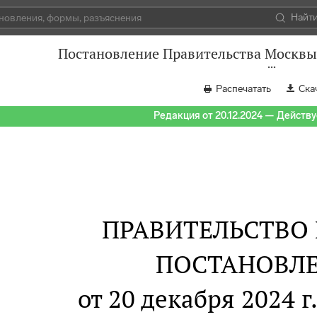
Найт
Постановление Правительства Москвы 
Распечатать
Ска
Редакция от 20.12.2024 — Действуе
ПРАВИТЕЛЬСТВО
ПОСТАНОВЛ
от 20 декабря 2024 г