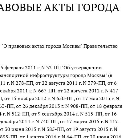
АВОВЫЕ АКТЫ ГОРОДА
Ы
5 "О правовых актах города Москвы" Правительство
5 февраля 2011 г. N 32-ПП "Об утверждении
ранспортной инфраструктуры города Москвы" (в
г. N 278-ПП, от 22 августа 2011 г. N 379-ПП, от 6
екабря 2011 г. N 667-ПП, от 22 августа 2012 г. N 417-
, от 15 ноября 2012 г. N 650-ПП, от 17 мая 2013 г. N
563-ПП, от 26 декабря 2013 г. N 908-ПП, от 18 февраля
 г. N 512-ПП, от 9 сентября 2014 г. N 515-ПП, от 16
декабря 2014 г. N 740-ПП, от 17 марта 2015 г. N 117-
т 30 июня 2015 г. N 385-ПП, от 19 августа 2015 г. N
 895-ПП, от 1 марта 2016 г. N 64-ПП, от 20 июля 2016