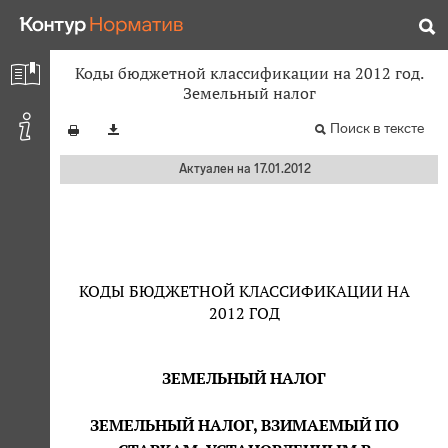
Коды бюджетной классификации на 2012 год.
Земельный налог
Поиск в тексте
Актуален на 17.01.2012
КОДЫ БЮДЖЕТНОЙ КЛАССИФИКАЦИИ НА
2012 ГОД
ЗЕМЕЛЬНЫЙ НАЛОГ
ЗЕМЕЛЬНЫЙ НАЛОГ, ВЗИМАЕМЫЙ ПО