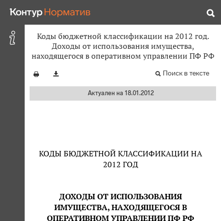
Коды бюджетной классификации на 2012 год.
Доходы от использования имущества,
находящегося в оперативном управлении ПФ РФ
Поиск в тексте
Актуален на 18.01.2012
КОДЫ БЮДЖЕТНОЙ КЛАССИФИКАЦИИ НА
2012 ГОД
ДОХОДЫ ОТ ИСПОЛЬЗОВАНИЯ
ИМУЩЕСТВА, НАХОДЯЩЕГОСЯ В
ОПЕРАТИВНОМ УПРАВЛЕНИИ ПФ РФ