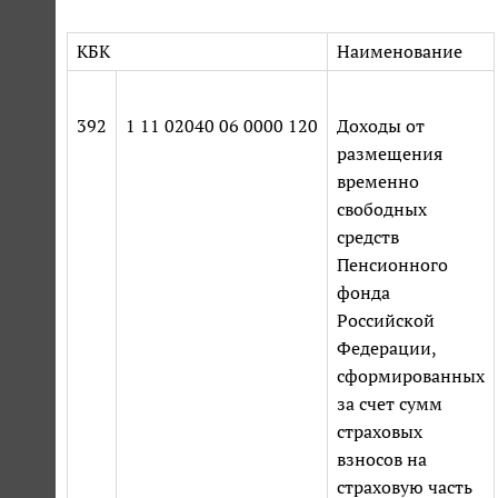
КБК
Наименование
392
1 11 02040 06 0000 120
Доходы от
размещения
временно
свободных
средств
Пенсионного
фонда
Российской
Федерации,
сформированных
за счет сумм
страховых
взносов на
страховую часть