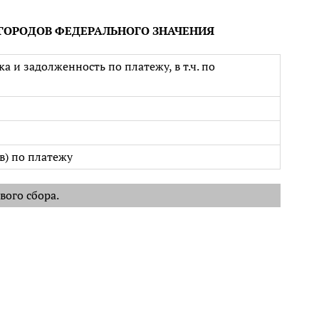
 ГОРОДОВ ФЕДЕРАЛЬНОГО ЗНАЧЕНИЯ
 и задолженность по платежу, в т.ч. по
) по платежу
вого сбора.