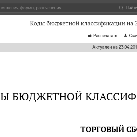
Найт
Коды бюджетной классификации на 2
Распечатать
Ска
Актуален на 23.04.20
Ы БЮДЖЕТНОЙ КЛАССИФИ
ТОРГОВЫЙ СБ