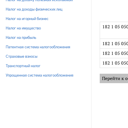
Налог на доходы физических лиц
Налог на игорный бизнес
182 1 05 05
Налог на имущество
Налог на прибыль
182 1 05 05
Патентная система налогообложения
182 1 05 05
Страховые взносы
182 1 05 05
Транспортный налог
Упрощенная система налогообложения
Перейти к о