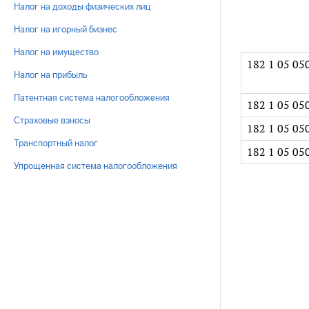
Налог на доходы физических лиц
Налог на игорный бизнес
Налог на имущество
182 1 05 05
Налог на прибыль
Патентная система налогообложения
182 1 05 05
Страховые взносы
182 1 05 05
Транспортный налог
182 1 05 05
Упрощенная система налогообложения