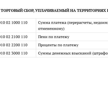
ТОРГОВЫЙ СБОР, УПЛАЧИВАЕМЫЙ НА ТЕРРИТОРИЯХ
010 02 1000 110
Сумма платежа (перерасчеты, недоимка
отмененному)
010 02 2100 110
Пени по платежу
010 02 2200 110
Проценты по платежу
010 02 3000 110
Суммы денежных взысканий (штрафов