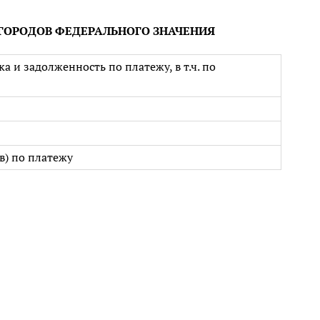
 ГОРОДОВ ФЕДЕРАЛЬНОГО ЗНАЧЕНИЯ
 и задолженность по платежу, в т.ч. по
) по платежу