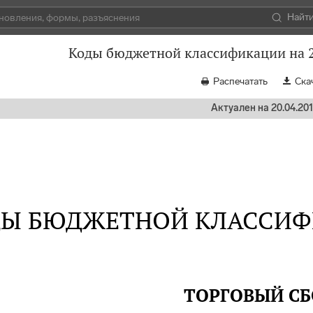
Найт
Коды бюджетной классификации на 2
Распечатать
Ска
Актуален на 20.04.20
Ы БЮДЖЕТНОЙ КЛАССИФИ
ТОРГОВЫЙ СБ