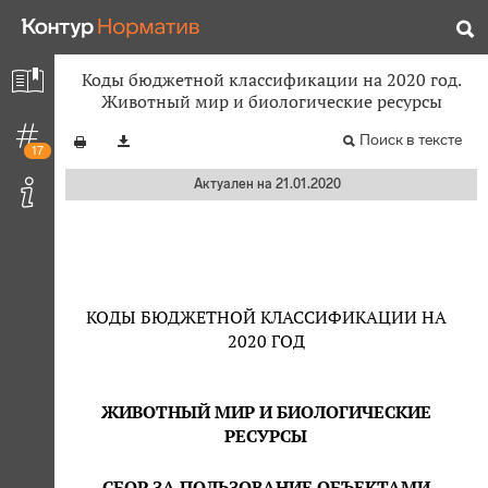
Коды бюджетной классификации на 2020 год.
Животный мир и биологические ресурсы
Поиск в тексте
17
Актуален на 21.01.2020
КОДЫ БЮДЖЕТНОЙ КЛАССИФИКАЦИИ НА
2020 ГОД
ЖИВОТНЫЙ МИР И БИОЛОГИЧЕСКИЕ
РЕСУРСЫ
СБОР ЗА ПОЛЬЗОВАНИЕ ОБЪЕКТАМИ