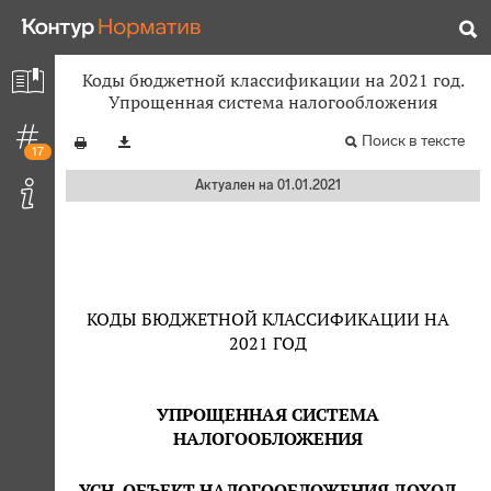
Коды бюджетной классификации на 2021 год.
Упрощенная система налогообложения
Поиск в тексте
17
Актуален на 01.01.2021
КОДЫ БЮДЖЕТНОЙ КЛАССИФИКАЦИИ НА
2021 ГОД
УПРОЩЕННАЯ СИСТЕМА
НАЛОГООБЛОЖЕНИЯ
УСН, ОБЪЕКТ НАЛОГООБЛОЖЕНИЯ ДОХОД