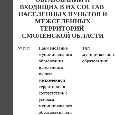
ВХОДЯЩИХ В ИХ СОСТАВ
НАСЕЛЕННЫХ ПУНКТОВ И
МЕЖСЕЛЕННЫХ
ТЕРРИТОРИЙ
СМОЛЕНСКОЙ ОБЛАСТИ
№ п/п
Наименование
Тип
муниципального
муниципальног
2
образования,
образования
населенного
пункта,
межселенной
территории в
соответствии с
уставом
муниципального
образования или