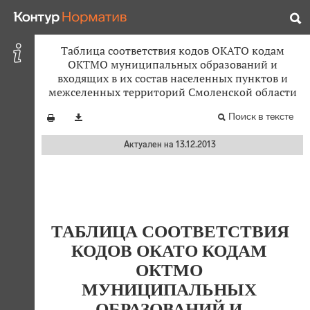
Таблица соответствия кодов ОКАТО кодам
ОКТМО муниципальных образований и
входящих в их состав населенных пунктов и
межселенных территорий Смоленской области
Поиск в тексте
Актуален на 13.12.2013
ТАБЛИЦА СООТВЕТСТВИЯ
КОДОВ ОКАТО КОДАМ
ОКТМО
МУНИЦИПАЛЬНЫХ
ОБРАЗОВАНИЙ И