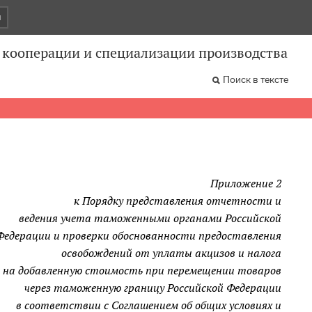
и
 кооперации и специализации производства
Поиск в тексте
Приложение 2
к Порядку представления отчетности и
ведения учета таможенными органами Российской
Федерации и проверки обоснованности предоставления
освобождений от уплаты акцизов и налога
на добавленную стоимость при перемещении товаров
через таможенную границу Российской Федерации
в соответствии с Соглашением об общих условиях и