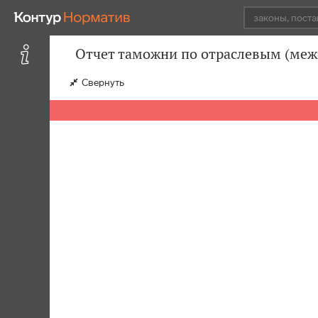
Отчет таможни по отраслевым (меж
Свернуть