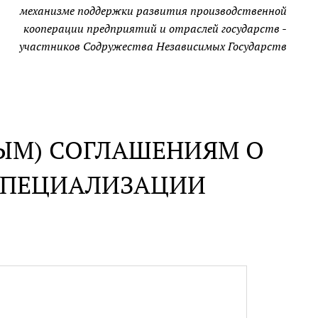
механизме поддержки развития производственной
кооперации предприятий и отраслей государств -
участников Содружества Независимых Государств
ЫМ) СОГЛАШЕНИЯМ О
СПЕЦИАЛИЗАЦИИ