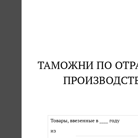
ТАМОЖНИ ПО ОТР
ПРОИЗВОДСТ
Товары, ввезенные в ____ году
из