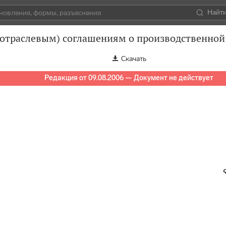
Найт
отраслевым) соглашениям о производственной
Скачать
Редакция от 09.08.2006 — Документ не действует