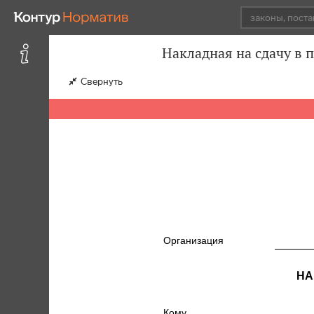
Накладная на сдачу в 
Свернуть
Организация
НА
Кому