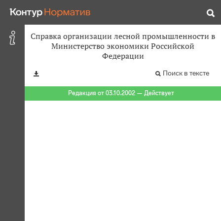
Справка организации лесной промышленности в
Министерство экономики Российской
Федерации
Поиск в тексте
Редакция от 03.10.2002 — Действует