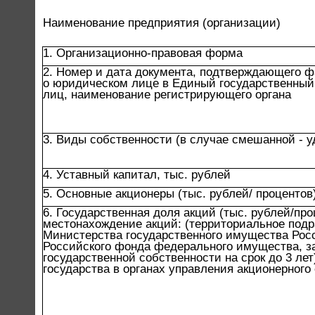
Наименование предприятия (организации)
1. Организационно-правовая форма
2. Номер и дата документа, подтверждающего ф
о юридическом лице в Единый государственный
лиц, наименование регистрирующего органа
3. Виды собственности (в случае смешанной - у
4. Уставный капитал, тыс. рублей
5. Основные акционеры (тыс. рублей/ процентов
6. Государственная доля акций (тыс. рублей/про
местонахождение акций: (территориальное под
Министерства государственного имущества Рос
Российского фонда федерального имущества, з
государственной собственности на срок до 3 лет
государства в органах управления акционерного