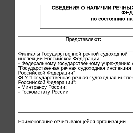
СВЕДЕНИЯ О НАЛИЧИИ РЕЧНЫ
ФЕД
по состоянию на
Представляют:
Филиалы Государственной речной судоходной
инспекции Российской Федерации:
- Федеральному государственному учреждению 
"Государственная речная судоходная инспекция
Российской Федерации"
ФГУ "Государственная речная судоходная инспе
Российской Федерации":
- Минтрансу России;
- Госкомстату России
Наименование отчитывающейся организации