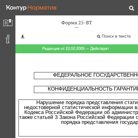
Форма 25-ВТ
Поиск в тексте
Редакция от 22.02.2005 — Действует
ФЕДЕРАЛЬНОЕ ГОСУДАРСТВЕНН
КОНФИДЕНЦИАЛЬНОСТЬ ГАРАНТИ
Нарушение порядка представления стати
недостоверной статистической информации вл
Кодекса Российской Федерации об администра
также статьей 3 Закона Российской Федерации о
порядка представления государ