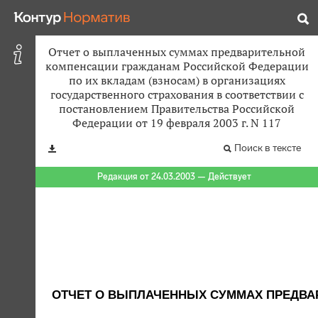
Отчет о выплаченных суммах предварительной
компенсации гражданам Российской Федерации
по их вкладам (взносам) в организациях
государственного страхования в соответствии с
постановлением Правительства Российской
Федерации от 19 февраля 2003 г. N 117
Поиск в тексте
Редакция от 24.03.2003 — Действует
ОТЧЕТ О ВЫПЛАЧЕННЫХ СУММАХ ПРЕДВА