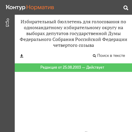
Избирательный бюллетень для голосования по
одномандатному избирательному округу на
выборах депутатов государственной Думы
Федерального Собрания Российской Федерации
четвертого созыва
Поиск в тексте
Редакция от 25.08.2003 — Действует