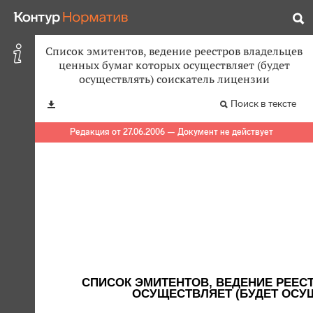
Список эмитентов, ведение реестров владельцев
ценных бумаг которых осуществляет (будет
осуществлять) соискатель лицензии
Поиск в тексте
Редакция от 27.06.2006 — Документ не действует
СПИСОК ЭМИТЕНТОВ, ВЕДЕНИЕ РЕЕС
ОСУЩЕСТВЛЯЕТ (БУДЕТ ОСУ